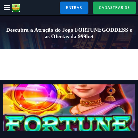
Pular
ENTRAR
CADASTRAR-SE
para
o
conteúdo
Descubra a Atração do Jogo FORTUNEGODDESS e
as Ofertas da 999bet