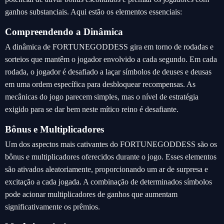
ganhos substanciais. Aqui estão os elementos essenciais:
Compreendendo a Dinâmica
A dinâmica de FORTUNEGODDESS gira em torno de rodadas e
sorteios que mantêm o jogador envolvido a cada segundo. Em cada
rodada, o jogador é desafiado a laçar símbolos de deuses e deusas
em uma ordem específica para desbloquear recompensas. As
mecânicas do jogo parecem simples, mas o nível de estratégia
exigido para se dar bem neste mítico reino é desafiante.
Bônus e Multiplicadores
Um dos aspectos mais cativantes do FORTUNEGODDESS são os
bônus e multiplicadores oferecidos durante o jogo. Esses elementos
são ativados aleatoriamente, proporcionando um ar de surpresa e
excitação a cada jogada. A combinação de determinados símbolos
pode acionar multiplicadores de ganhos que aumentam
significativamente os prêmios.