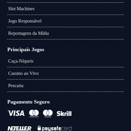
Slot Machines
Jogo Responsável
Reportagens da Mídia
Principais Jogos
Caça-Níqueis
Cassino ao Vivo
Pescaria
Pagamento Seguro