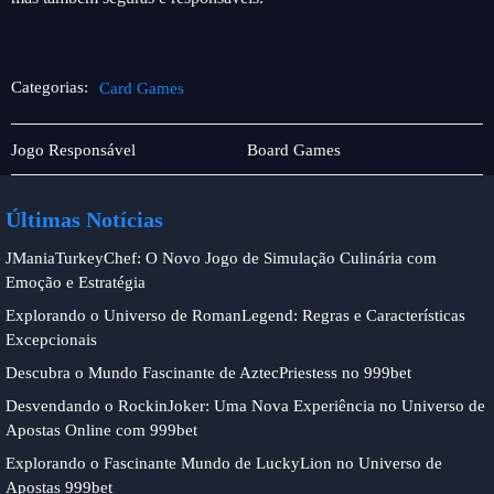
Categorias:
Card Games
Slot
Card
Jogo Responsável
Board Games
Machines
Games
Últimas Notícias
JManiaTurkeyChef: O Novo Jogo de Simulação Culinária com
Emoção e Estratégia
Explorando o Universo de RomanLegend: Regras e Características
Excepcionais
Descubra o Mundo Fascinante de AztecPriestess no 999bet
Desvendando o RockinJoker: Uma Nova Experiência no Universo de
Apostas Online com 999bet
Explorando o Fascinante Mundo de LuckyLion no Universo de
Apostas 999bet