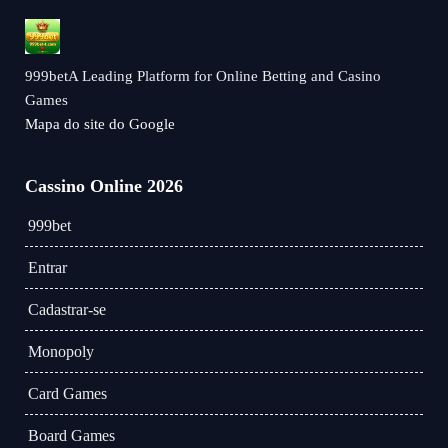
999betA Leading Platform for Online Betting and Casino
Games
Mapa do site do Google
Cassino Online 2026
999bet
Entrar
Cadastrar-se
Monopoly
Card Games
Board Games