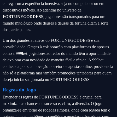
entregar uma experiência imersiva, seja no computador ou em
dispositivos móveis. Ao adentrar no universo de
FORTUNEGODDESS
, jogadores são transportados para um
mundo mitológico onde deuses e deusas da fortuna ditam a sorte
dos participantes.
Um dos grandes atrativos do FORTUNEGODDESS é sua
acessibilidade. Graças à colaboração com plataformas de apostas
como a
999bet
, jogadores ao redor do mundo têm a oportunidade
de explorar essa novidade de maneira fácil e rápida. A 999bet,
conhecida por sua inovação no setor de apostas online, providencia
não só a plataforma mas também promoções tentadoras para quem
deseja iniciar sua jornada no FORTUNEGODDESS.
Regras do Jogo
Entender as regras do FORTUNEGODDESS é crucial para
maximizar as chances de sucesso e, claro, a diversão. O jogo
organiza-se em torno de rodadas simples, onde cada jogada tem o
potencial de ativar bônus escondidos e premiar os jogadores com