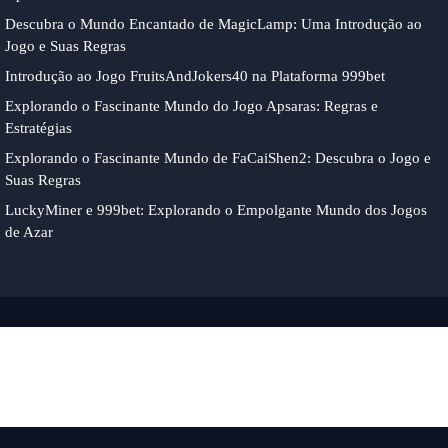
Descubra o Mundo Encantado de MagicLamp: Uma Introdução ao
Jogo e Suas Regras
Introdução ao Jogo FruitsAndJokers40 na Plataforma 999bet
Explorando o Fascinante Mundo do Jogo Apsaras: Regras e
Estratégias
Explorando o Fascinante Mundo de FaCaiShen2: Descubra o Jogo e
Suas Regras
LuckyMiner e 999bet: Explorando o Empolgante Mundo dos Jogos
de Azar