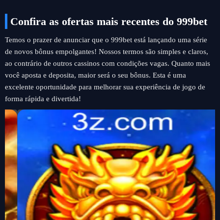
Confira as ofertas mais recentes do 999bet
Temos o prazer de anunciar que o 999bet está lançando uma série
de novos bônus empolgantes! Nossos termos são simples e claros,
ao contrário de outros cassinos com condições vagas. Quanto mais
você aposta e deposita, maior será o seu bônus. Esta é uma
excelente oportunidade para melhorar sua experiência de jogo de
forma rápida e divertida!