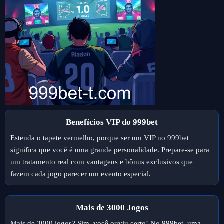
Benefícios VIP do 999bet
Estenda o tapete vermelho, porque ser um VIP no 999bet
significa que você é uma grande personalidade. Prepare-se para
um tratamento real com vantagens e bônus exclusivos que
fazem cada jogo parecer um evento especial.
Mais de 3000 Jogos
Mais de 3000 jogos? Sim, você ouviu certo! No 999bet, uma