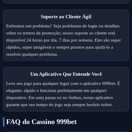
Suporte ao Cliente Ágil
Enfrentou um problema? Seja problemas de login ou detalhes
sobre os termos de promoção, nosso suporte ao cliente está
disponível 24 horas por dia, 7 dias por semana. Eles são super
rápidos, super amigáveis e sempre prontos para ajudá-lo a
resolver qualquer problema.
Um Aplicativo Que Entende Você
Leve seu jogo para qualquer lugar com o aplicativo 999bet. É
elegante, rápido e funciona perfeitamente em qualquer
dispositivo. Em uma pausa ou no ônibus, nosso aplicativo
garante que seu tempo de jogo seja sempre horário nobre.
FAQ do Cassino 999bet