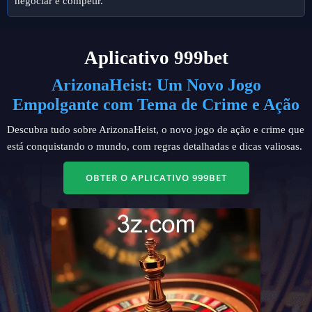
negociar e competir.
Aplicativo 999bet
ArizonaHeist: Um Novo Jogo
Empolgante com Tema de Crime e Ação
Descubra tudo sobre ArizonaHeist, o novo jogo de ação e crime que
está conquistando o mundo, com regras detalhadas e dicas valiosas.
OBTER O APLICATIVO 999BET