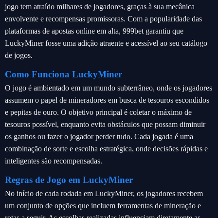
jogo tem atraído milhares de jogadores, graças à sua mecânica
envolvente e recompensas promissoras. Com a popularidade das
plataformas de apostas online em alta, 999bet garantiu que
LuckyMiner fosse uma adição atraente e acessível ao seu catálogo
de jogos.
Como Funciona LuckyMiner
O jogo é ambientado em um mundo subterrâneo, onde os jogadores
assumem o papel de mineradores em busca de tesouros escondidos
e pepitas de ouro. O objetivo principal é coletar o máximo de
tesouros possível, enquanto evita obstáculos que possam diminuir
os ganhos ou fazer o jogador perder tudo. Cada jogada é uma
combinação de sorte e escolha estratégica, onde decisões rápidas e
inteligentes são recompensadas.
Regras de Jogo em LuckyMiner
No início de cada rodada em LuckyMiner, os jogadores recebem
um conjunto de opções que incluem ferramentas de mineração e
rotas a seguir. As escolhas realizadas influenciam diretamente as