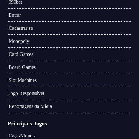
999bet
Entrar
Cadastrar-se
Monopoly
Card Games
Board Games
Slot Machines
Jogo Responsável
Reportagens da Mídia
Principais Jogos
Caça-Níqueis