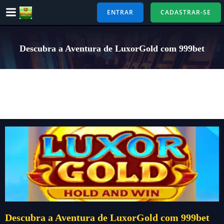
Pular
ENTRAR
CADASTRAR-SE
para
o
conteúdo
Descubra a Aventura de LuxorGold com 999bet
Descubra a Aventura de LuxorGold com 999bet