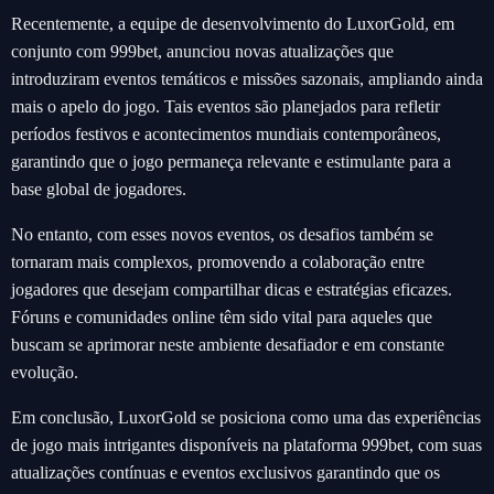
Recentemente, a equipe de desenvolvimento do LuxorGold, em
conjunto com 999bet, anunciou novas atualizações que
introduziram eventos temáticos e missões sazonais, ampliando ainda
mais o apelo do jogo. Tais eventos são planejados para refletir
períodos festivos e acontecimentos mundiais contemporâneos,
garantindo que o jogo permaneça relevante e estimulante para a
base global de jogadores.
No entanto, com esses novos eventos, os desafios também se
tornaram mais complexos, promovendo a colaboração entre
jogadores que desejam compartilhar dicas e estratégias eficazes.
Fóruns e comunidades online têm sido vital para aqueles que
buscam se aprimorar neste ambiente desafiador e em constante
evolução.
Em conclusão, LuxorGold se posiciona como uma das experiências
de jogo mais intrigantes disponíveis na plataforma 999bet, com suas
atualizações contínuas e eventos exclusivos garantindo que os