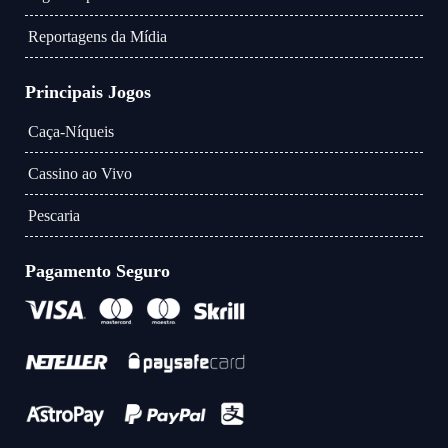
Reportagens da Mídia
Principais Jogos
Caça-Níqueis
Cassino ao Vivo
Pescaria
Pagamento Seguro