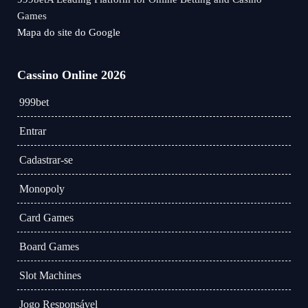
Games
Mapa do site do Google
Cassino Online 2026
999bet
Entrar
Cadastrar-se
Monopoly
Card Games
Board Games
Slot Machines
Jogo Responsável