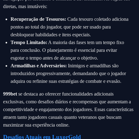
diretas, mas imutáveis:
Recuperação de Tesouros:
Cada tesouro coletado adiciona
pontos ao total do jogador, que pode ser usado para
desbloquear habilidades e itens especiais.
Tempo Limitado:
A maioria das fases tem um tempo fixo
para conclusão. O planejamento é essencial para evitar
esgotar o tempo antes de alcançar o objetivo.
Armadilhas e Adversários:
Inimigos e armadilhas são
introduzidos progressivamente, demandando que o jogador
adquira ou refinine suas estratégias de combate e evasão.
999bet
se destaca ao oferecer funcionalidades adicionais
exclusivas, como desafios diários e recompensas que aumentam a
competitividade e engajamento dos jogadores. Essas características
atraem tanto jogadores casuais quanto veteranos que buscam
maximizar sua experiência online.
Desafios Atuais em LuxorGold