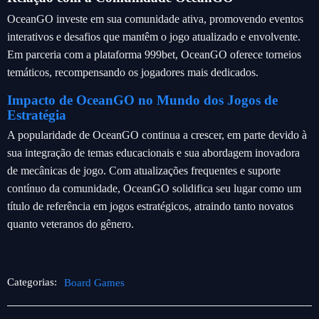
OceanGO investe em sua comunidade ativa, promovendo eventos
interativos e desafios que mantêm o jogo atualizado e envolvente.
Em parceria com a plataforma 999bet, OceanGO oferece torneios
temáticos, recompensando os jogadores mais dedicados.
Impacto de OceanGO no Mundo dos Jogos de
Estratégia
A popularidade de OceanGO continua a crescer, em parte devido à
sua integração de temas educacionais e sua abordagem inovadora
de mecânicas de jogo. Com atualizações frequentes e suporte
contínuo da comunidade, OceanGO solidifica seu lugar como um
título de referência em jogos estratégicos, atraindo tanto novatos
quanto veteranos do gênero.
Categorias:
Board Games