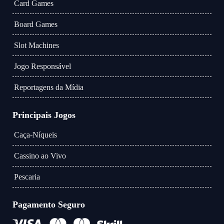
Card Games
Board Games
Slot Machines
Jogo Responsável
Reportagens da Mídia
Principais Jogos
Caça-Níqueis
Cassino ao Vivo
Pescaria
Pagamento Seguro