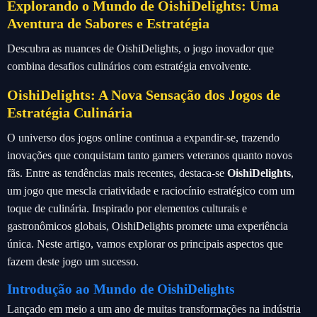
Explorando o Mundo de OishiDelights: Uma
Aventura de Sabores e Estratégia
Descubra as nuances de OishiDelights, o jogo inovador que
combina desafios culinários com estratégia envolvente.
OishiDelights: A Nova Sensação dos Jogos de
Estratégia Culinária
O universo dos jogos online continua a expandir-se, trazendo
inovações que conquistam tanto gamers veteranos quanto novos
fãs. Entre as tendências mais recentes, destaca-se
OishiDelights
,
um jogo que mescla criatividade e raciocínio estratégico com um
toque de culinária. Inspirado por elementos culturais e
gastronômicos globais, OishiDelights promete uma experiência
única. Neste artigo, vamos explorar os principais aspectos que
fazem deste jogo um sucesso.
Introdução ao Mundo de OishiDelights
Lançado em meio a um ano de muitas transformações na indústria