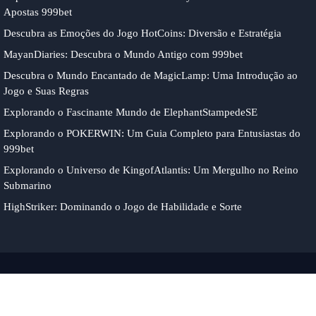
Apostas 999bet
Descubra as Emoções do Jogo HotCoins: Diversão e Estratégia
MayanDiaries: Descubra o Mundo Antigo com 999bet
Descubra o Mundo Encantado de MagicLamp: Uma Introdução ao
Jogo e Suas Regras
Explorando o Fascinante Mundo de ElephantStampedeSE
Explorando o POKERWIN: Um Guia Completo para Entusiastas do
999bet
Explorando o Universo de KingofAtlantis: Um Mergulho no Reino
Submarino
HighStriker: Dominando o Jogo de Habilidade e Sorte