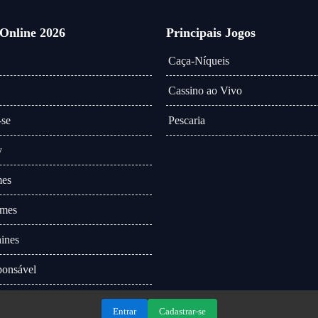
 Online 2026
Principais Jogos
Caça-Níqueis
Cassino ao Vivo
-se
Pescaria
y
es
mes
ines
ponsável
ns da Mídia
Entrar
Cadastrar-se