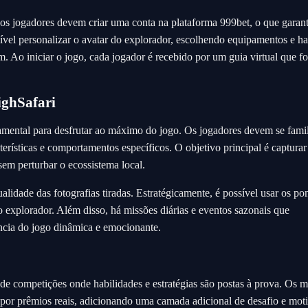
 os jogadores devem criar uma conta na plataforma 999bet, o que garan
vel personalizar o avatar do explorador, escolhendo equipamentos e ha
. Ao iniciar o jogo, cada jogador é recebido por um guia virtual que f
ighSafari
mental para desfrutar ao máximo do jogo. Os jogadores devem se famil
erísticas e comportamentos específicos. O objetivo principal é capturar
sem perturbar o ecossistema local.
idade das fotografias tiradas. Estratégicamente, é possível usar os po
o explorador. Além disso, há missões diárias e eventos sazonais que
cia do jogo dinâmica e emocionante.
 de competições onde habilidades e estratégias são postas à prova. Os 
por prêmios reais, adicionando uma camada adicional de desafio e mot