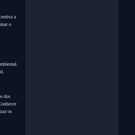
centiva a
inar o
mbiental.
l.
os dos
 Conhecer
izar os