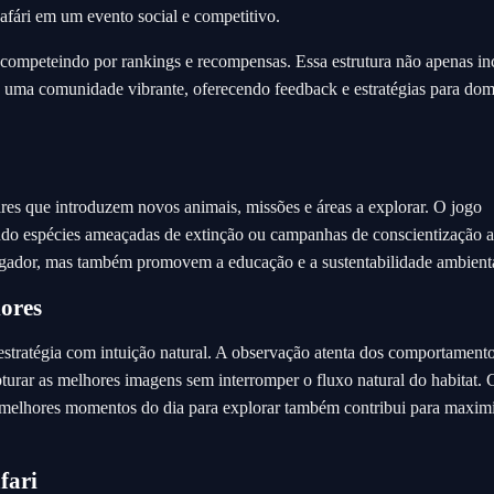
afári em um evento social e competitivo.
 competeindo por rankings e recompensas. Essa estrutura não apenas in
 uma comunidade vibrante, oferecendo feedback e estratégias para dom
res que introduzem novos animais, missões e áreas a explorar. O jogo
ndo espécies ameaçadas de extinção ou campanhas de conscientização a
ogador, mas também promovem a educação e a sustentabilidade ambienta
ores
 estratégia com intuição natural. A observação atenta dos comportament
apturar as melhores imagens sem interromper o fluxo natural do habitat.
os melhores momentos do dia para explorar também contribui para maxim
fari