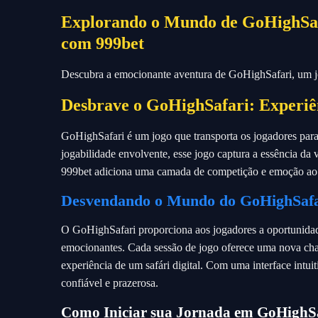
Explorando o Mundo de GoHighSafa
com 999bet
Descubra a emocionante aventura de GoHighSafari, um jogo
Desbrave o GoHighSafari: Experiên
GoHighSafari é um jogo que transporta os jogadores para 
jogabilidade envolvente, esse jogo captura a essência d
999bet adiciona uma camada de competição e emoção ao pe
Desvendando o Mundo do GoHighSafa
O GoHighSafari proporciona aos jogadores a oportunidade 
emocionantes. Cada sessão de jogo oferece uma nova cha
experiência de um safári digital. Com uma interface intui
confiável e prazerosa.
Como Iniciar sua Jornada em GoHighS