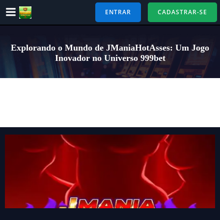
Pular
ENTRAR
CADASTRAR-SE
para
o
conteúdo
Explorando o Mundo de JManiaHotAsses: Um Jogo
Inovador no Universo 999bet