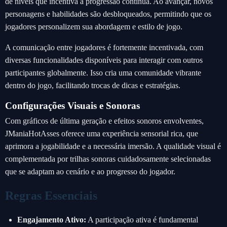
de níveis que incentiva a progressão contínua. Ao avançar, novos
personagens e habilidades são desbloqueados, permitindo que os
jogadores personalizem sua abordagem e estilo de jogo.
A comunicação entre jogadores é fortemente incentivada, com
diversas funcionalidades disponíveis para interagir com outros
participantes globalmente. Isso cria uma comunidade vibrante
dentro do jogo, facilitando trocas de dicas e estratégias.
Configurações Visuais e Sonoras
Com gráficos de última geração e efeitos sonoros envolventes,
JManiaHotAsses oferece uma experiência sensorial rica, que
aprimora a jogabilidade e a necessária imersão. A qualidade visual é
complementada por trilhas sonoras cuidadosamente selecionadas
que se adaptam ao cenário e ao progresso do jogador.
Regras Essenciais
Engajamento Ativo:
A participação ativa é fundamental