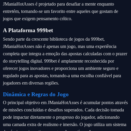
JManiaHotAsses é projetado para desafiar a mente enquanto
entretém, tornando-se um favorito entre aqueles que gostam de
jogos que exigem pensamento crítico.
A Plataforma 999bet
Sendo parte da crescente biblioteca de jogos da 999bet,
JManiaHotAsses não é apenas um jogo, mas uma experiência
completa que integra a emoção das apostas calculadas com o prazer
do storytelling digital. 999bet é amplamente reconhecida por
oferecer jogos inovadores e proporciona um ambiente seguro e
regulado para as apostas, tornando-a uma escolha confiável para
jogadores em diversas regiões.
Dinâmica e Regras do Jogo
O principal objetivo em JManiaHotAsses é acumular pontos através
de missões concluídas e desafios superados. Cada decisão tomada
pode impactar diretamente o progresso do jogador, adicionando
uma camada extra de realismo e imersão. O jogo utiliza um sistema