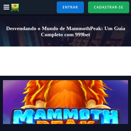
Pular
ENTRAR
CADASTRAR-SE
para
o
conteúdo
Desvendando o Mundo de MammothPeak: Um Guia
Completo com 999bet