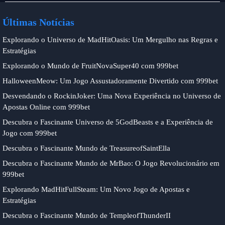
Últimas Notícias
Explorando o Universo de MadHitOasis: Um Mergulho nas Regras e
Estratégias
Explorando o Mundo de FruitNovaSuper40 com 999bet
HalloweenMeow: Um Jogo Assustadoramente Divertido com 999bet
Desvendando o RockinJoker: Uma Nova Experiência no Universo de
Apostas Online com 999bet
Descubra o Fascinante Universo de 5GodBeasts e a Experiência de
Jogo com 999bet
Descubra o Fascinante Mundo de TreasureofSaintElla
Descubra o Fascinante Mundo de MrBao: O Jogo Revolucionário em
999bet
Explorando MadHitFullSteam: Um Novo Jogo de Apostas e
Estratégias
Descubra o Fascinante Mundo de TempleofThunderII