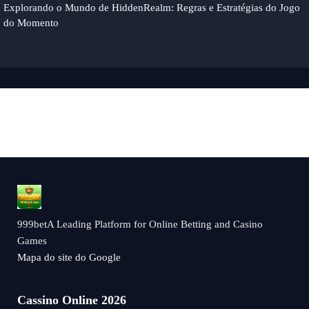
Explorando o Mundo de HiddenRealm: Regras e Estratégias do Jogo
do Momento
999betA Leading Platform for Online Betting and Casino
Games
Mapa do site do Google
Cassino Online 2026