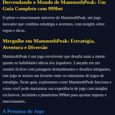
Desvendando o Mundo de MammothPeak: Um
Guia Completo com 999bet
Explore o emocionante universo de MammothPeak, um jogo
inovador que combina estratégia e aventura, com insights sobre
regras e dicas.
Mergulhe em MammothPeak: Estratégia,
Aventura e Diversão
MammothPeak é um jogo envolvente que desafia tanto a mente
quanto as habilidades táticas dos jogadores. Lançado em um
cenário fictício com paisagens deslumbrantes e desafios intrigantes,
este jogo se tornou um favorito entre os entusiastas de jogos de
estratégia. Neste guia, exploramos como MammothPeak funciona e
como você pode maximizar sua experiência de jogo com insights
exclusivos, incluindo a plataforma 999bet para apostas seguras e
emocionantes.
A Premissa do Jogo