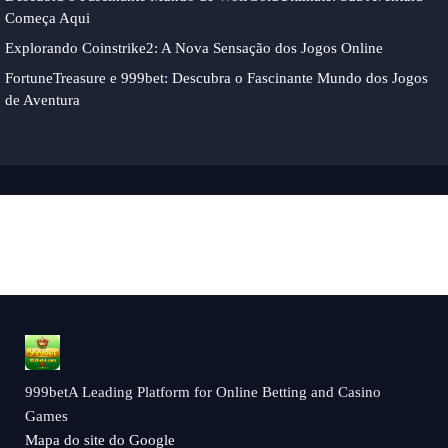
Começa Aqui
Explorando Coinstrike2: A Nova Sensação dos Jogos Online
FortuneTreasure e 999bet: Descubra o Fascinante Mundo dos Jogos
de Aventura
999betA Leading Platform for Online Betting and Casino
Games
Mapa do site do Google