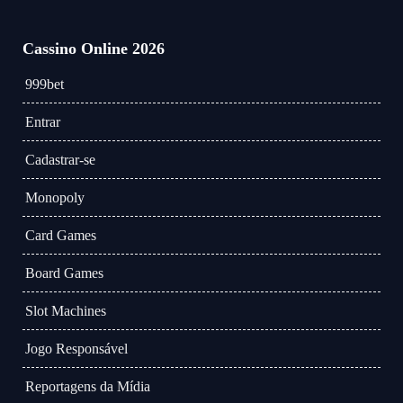
Cassino Online 2026
999bet
Entrar
Cadastrar-se
Monopoly
Card Games
Board Games
Slot Machines
Jogo Responsável
Reportagens da Mídia