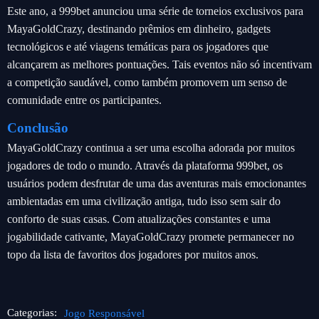
Este ano, a 999bet anunciou uma série de torneios exclusivos para
MayaGoldCrazy, destinando prêmios em dinheiro, gadgets
tecnológicos e até viagens temáticas para os jogadores que
alcançarem as melhores pontuações. Tais eventos não só incentivam
a competição saudável, como também promovem um senso de
comunidade entre os participantes.
Conclusão
MayaGoldCrazy continua a ser uma escolha adorada por muitos
jogadores de todo o mundo. Através da plataforma 999bet, os
usuários podem desfrutar de uma das aventuras mais emocionantes
ambientadas em uma civilização antiga, tudo isso sem sair do
conforto de suas casas. Com atualizações constantes e uma
jogabilidade cativante, MayaGoldCrazy promete permanecer no
topo da lista de favoritos dos jogadores por muitos anos.
Categorias:
Jogo Responsável