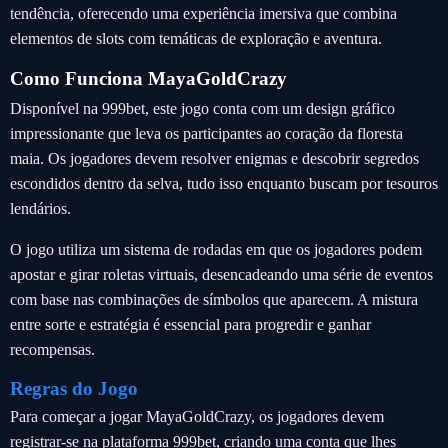
tendência, oferecendo uma experiência imersiva que combina
elementos de slots com temáticas de exploração e aventura.
Como Funciona MayaGoldCrazy
Disponível na 999bet, este jogo conta com um design gráfico
impressionante que leva os participantes ao coração da floresta
maia. Os jogadores devem resolver enigmas e descobrir segredos
escondidos dentro da selva, tudo isso enquanto buscam por tesouros
lendários.
O jogo utiliza um sistema de rodadas em que os jogadores podem
apostar e girar roletas virtuais, desencadeando uma série de eventos
com base nas combinações de símbolos que aparecem. A mistura
entre sorte e estratégia é essencial para progredir e ganhar
recompensas.
Regras do Jogo
Para começar a jogar MayaGoldCrazy, os jogadores devem
registrar-se na plataforma 999bet, criando uma conta que lhes