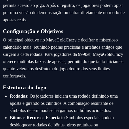
permita acesso ao jogo. Após o registro, os jogadores podem optar
por uma versão de demonstração ou entrar diretamente no modo de
apostas reais.
Configuração e Objetivos
O principal objetivo no MayaGoldCrazy é decifrar o misterioso
calendário maia, reunindo pedras preciosas e artefatos antigos que
surgem a cada rodada. Para jogadores da 999bet, MayaGoldCrazy
oferece múltiplas faixas de apostas, permitindo que tanto iniciantes
quanto veteranos desfrutem do jogo dentro dos seus limites
confortáveis.
Estrutura do Jogo
Rodadas:
Os jogadores iniciam uma rodada definindo uma
aposta e girando os cilindros. A combinação resultante de
símbolos determinará se há ganhos ou bônus acionados.
Bônus e Recursos Especiais:
Símbolos especiais podem
desbloquear rodadas de bônus, giros gratuitos ou