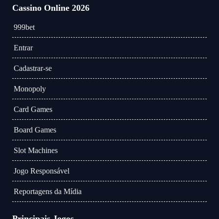
Cassino Online 2026
999bet
Entrar
Cadastrar-se
Monopoly
Card Games
Board Games
Slot Machines
Jogo Responsável
Reportagens da Mídia
Principais Jogos