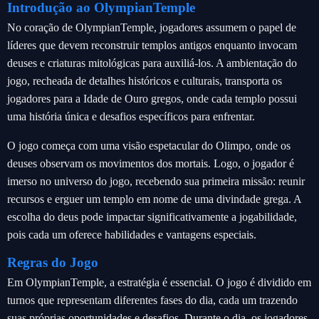
Introdução ao OlympianTemple
No coração de OlympianTemple, jogadores assumem o papel de
líderes que devem reconstruir templos antigos enquanto invocam
deuses e criaturas mitológicas para auxiliá-los. A ambientação do
jogo, recheada de detalhes históricos e culturais, transporta os
jogadores para a Idade de Ouro gregos, onde cada templo possui
uma história única e desafios específicos para enfrentar.
O jogo começa com uma visão espetacular do Olimpo, onde os
deuses observam os movimentos dos mortais. Logo, o jogador é
imerso no universo do jogo, recebendo sua primeira missão: reunir
recursos e erguer um templo em nome de uma divindade grega. A
escolha do deus pode impactar significativamente a jogabilidade,
pois cada um oferece habilidades e vantagens especiais.
Regras do Jogo
Em OlympianTemple, a estratégia é essencial. O jogo é dividido em
turnos que representam diferentes fases do dia, cada um trazendo
suas próprias oportunidades e desafios. Durante o dia, os jogadores