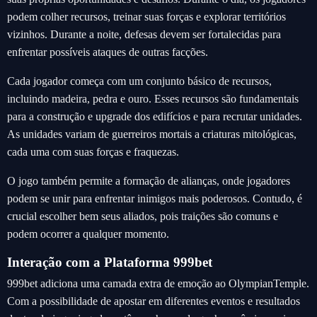
podem colher recursos, treinar suas forças e explorar territórios
vizinhos. Durante a noite, defesas devem ser fortalecidas para
enfrentar possíveis ataques de outras facções.
Cada jogador começa com um conjunto básico de recursos,
incluindo madeira, pedra e ouro. Esses recursos são fundamentais
para a construção e upgrade dos edifícios e para recrutar unidades.
As unidades variam de guerreiros mortais a criaturas mitológicas,
cada uma com suas forças e fraquezas.
O jogo também permite a formação de alianças, onde jogadores
podem se unir para enfrentar inimigos mais poderosos. Contudo, é
crucial escolher bem seus aliados, pois traições são comuns e
podem ocorrer a qualquer momento.
Interação com a Plataforma 999bet
999bet adiciona uma camada extra de emoção ao OlympianTemple.
Com a possibilidade de apostar em diferentes eventos e resultados