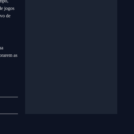
empo,
de jogos
ivo de
ua
lorarem as