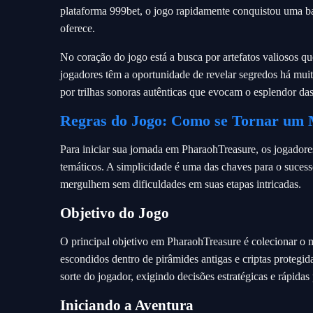
plataforma 999bet, o jogo rapidamente conquistou uma bas
oferece.
No coração do jogo está a busca por artefatos valiosos qu
jogadores têm a oportunidade de revelar segredos há muit
por trilhas sonoras autênticas que evocam o esplendor das
Regras do Jogo: Como se Tornar um 
Para iniciar sua jornada em PharaohTreasure, os jogadore
temáticos. A simplicidade é uma das chaves para o sucess
mergulhem sem dificuldades em suas etapas intricadas.
Objetivo do Jogo
O principal objetivo em PharaohTreasure é colecionar o m
escondidos dentro de pirâmides antigas e criptas protegida
sorte do jogador, exigindo decisões estratégicas e rápidas 
Iniciando a Aventura