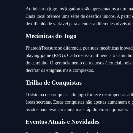
Ao iniciar o jogo, os jogadores são apresentados a um ma
Cada local oferece uma série de desafios únicos. A partir
de dificuldade variável para atender a diferentes níveis de
Mecânicas do Jogo
PharaohTreasure se diferencia por suas mecânicas inovad
playing-game (RPG). Cada decisão influencia o caminho d
do caminho. O gerenciamento de recursos é crucial, pois 
decifrar os enigmas mais complexos.
Trilha de Conquistas
O sistema de conquistas do jogo fornece recompensas adi
áreas secretas. Essas conquistas não apenas aumentam o 
usados para avançar ainda mais rápido em sua jornada.
Eventos Atuais e Novidades