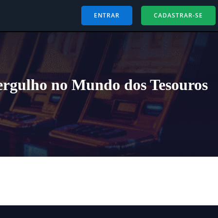
ENTRAR
CADASTRAR-SE
ergulho no Mundo dos Tesouros