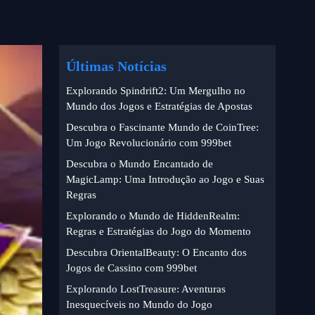
Últimas Notícias
Explorando Spindrift2: Um Mergulho no
Mundo dos Jogos e Estratégias de Apostas
Descubra o Fascinante Mundo de CoinTree:
Um Jogo Revolucionário com 999bet
Descubra o Mundo Encantado de
MagicLamp: Uma Introdução ao Jogo e Suas
Regras
Explorando o Mundo de HiddenRealm:
Regras e Estratégias do Jogo do Momento
Descubra OrientalBeauty: O Encanto dos
Jogos de Cassino com 999bet
Explorando LostTreasure: Aventuras
Inesquecíveis no Mundo do Jogo