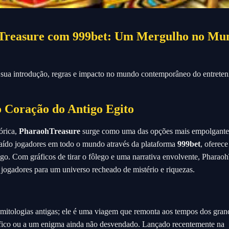
hTreasure com 999bet: Um Mergulho no Mu
 sua introdução, regras e impacto no mundo contemporâneo do entrete
 Coração do Antigo Egito
órica,
PharaohTreasure
surge como uma das opções mais empolgantes
atraído jogadores em todo o mundo através da plataforma
999bet
, oferec
igo. Com gráficos de tirar o fôlego e uma narrativa envolvente, Pharao
 jogadores para um universo recheado de mistério e riquezas.
itologias antigas; ele é uma viagem que remonta aos tempos dos gran
ífico ou a um enigma ainda não desvendado. Lançado recentemente na