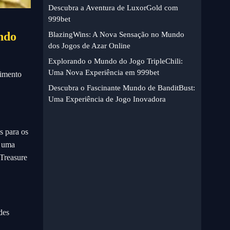
Descubra a Aventura de LuxorGold com
999bet
ndo
BlazingWins: A Nova Sensação no Mundo
dos Jogos de Azar Online
Explorando o Mundo do Jogo TripleChili:
Uma Nova Experiência em 999bet
nimento
Descubra o Fascinante Mundo de BanditBust:
Uma Experiência de Jogo Inovadora
 para os
e uma
hTreasure
des